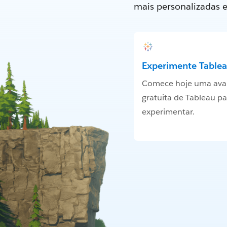
mais personalizadas 
Experimente Tablea
Comece hoje uma ava
gratuita de Tableau pa
experimentar.