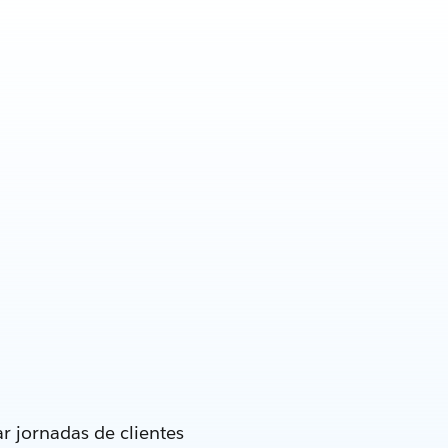
r jornadas de clientes