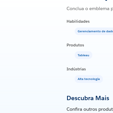
Conclua o emblema p
Habilidades
Gerenciamento de dad
Produtos
Tableau
Indústrias
Alta tecnologia
Descubra Mais
Confira outros produt