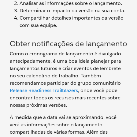
Analisar as informações sobre o lançamento.
Determinar o impacto da versão na sua conta.
Compartilhar detalhes importantes da versão
com sua equipe.
Obter notificações de lançamento
Como o cronograma de lançamento é divulgado
antecipadamente, é uma boa ideia planejar para
lançamentos futuros e criar eventos de lembrete
no seu calendário de trabalho. Também
recomendamos participar do grupo comunitário
Release Readiness Trailblazers
, onde você pode
encontrar todos os recursos mais recentes sobre
nossas próximas versões.
À medida que a data vai se aproximando, você
verá as informações sobre o lançamento
compartilhadas de várias formas. Além das