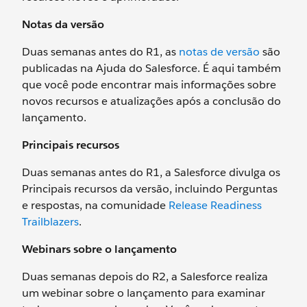
Notas da versão
Duas semanas antes do R1, as
notas de versão
são
publicadas na Ajuda do Salesforce. É aqui também
que você pode encontrar mais informações sobre
novos recursos e atualizações após a conclusão do
lançamento.
Principais recursos
Duas semanas antes do R1, a Salesforce divulga os
Principais recursos da versão, incluindo Perguntas
e respostas, na comunidade
Release Readiness
Trailblazers
.
Webinars sobre o lançamento
Duas semanas depois do R2, a Salesforce realiza
um webinar sobre o lançamento para examinar