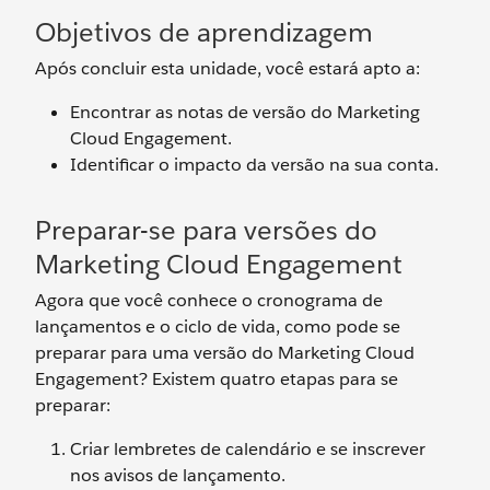
Objetivos de aprendizagem
Após concluir esta unidade, você estará apto a:
Encontrar as notas de versão do Marketing
Cloud Engagement.
Identificar o impacto da versão na sua conta.
Preparar-se para versões do
Marketing Cloud Engagement
Agora que você conhece o cronograma de
lançamentos e o ciclo de vida, como pode se
preparar para uma versão do Marketing Cloud
Engagement? Existem quatro etapas para se
preparar:
Criar lembretes de calendário e se inscrever
nos avisos de lançamento.