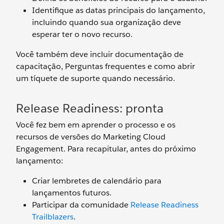
Identifique as datas principais do lançamento,
incluindo quando sua organização deve
esperar ter o novo recurso.
Você também deve incluir documentação de
capacitação, Perguntas frequentes e como abrir
um tíquete de suporte quando necessário.
Release Readiness: pronta
Você fez bem em aprender o processo e os
recursos de versões do Marketing Cloud
Engagement. Para recapitular, antes do próximo
lançamento:
Criar lembretes de calendário para
lançamentos futuros.
Participar da comunidade
Release Readiness
Trailblazers
.