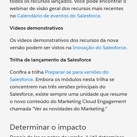
todos os recursos lançados. Você pode encontrar o
webinar de visão geral dos recursos mais recentes
no
Calendário de eventos do Salesforce
.
Vídeos demonstrativos
Os vídeos demonstrativos dos recursos da nova
versão podem ser vistos na
Inovação do Salesforce
.
Trilha de lançamento da Salesforce
Confira a trilha
Preparar-se para versões do
Salesforce
. Embora os módulos nesta trilha se
concentrem nas três versões principais do
Salesforce, existe sempre uma unidade que resume
o novo conteúdo do Marketing Cloud Engagement
chamada "Ver as novidades do Marketing."
Determinar o impacto