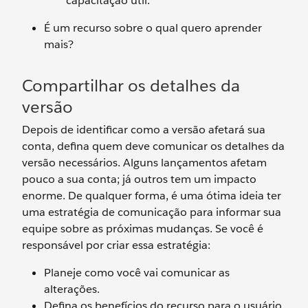
capacitação útil.
É um recurso sobre o qual quero aprender
mais?
Compartilhar os detalhes da
versão
Depois de identificar como a versão afetará sua
conta, defina quem deve comunicar os detalhes da
versão necessários. Alguns lançamentos afetam
pouco a sua conta; já outros tem um impacto
enorme. De qualquer forma, é uma ótima ideia ter
uma estratégia de comunicação para informar sua
equipe sobre as próximas mudanças. Se você é
responsável por criar essa estratégia:
Planeje como você vai comunicar as
alterações.
Defina os benefícios do recurso para o usuário.