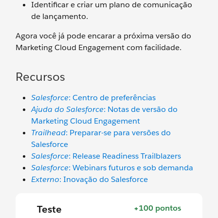
Identificar e criar um plano de comunicação
de lançamento.
Agora você já pode encarar a próxima versão do
Marketing Cloud Engagement com facilidade.
Recursos
Salesforce
: Centro de preferências
Ajuda do Salesforce
: Notas de versão do
Marketing Cloud Engagement
Trailhead
: Preparar-se para versões do
Salesforce
Salesforce
: Release Readiness Trailblazers
Salesforce
: Webinars futuros e sob demanda
Externo
: Inovação do Salesforce