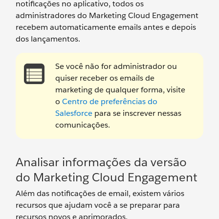
notificações no aplicativo, todos os
administradores do Marketing Cloud Engagement
recebem automaticamente emails antes e depois
dos lançamentos.
Se você não for administrador ou
quiser receber os emails de
marketing de qualquer forma, visite
o
Centro de preferências do
Salesforce
para se inscrever nessas
comunicações.
Analisar informações da versão
do Marketing Cloud Engagement
Além das notificações de email, existem vários
recursos que ajudam você a se preparar para
recursos novos e aprimorados.