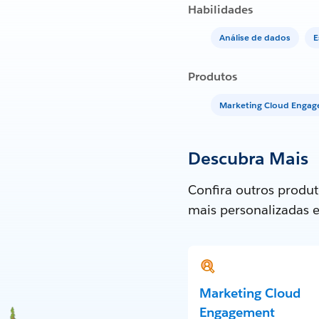
Habilidades
Análise de dados
E
Produtos
Marketing Cloud Enga
Descubra Mais
Confira outros produt
mais personalizadas 
Marketing Cloud
Engagement