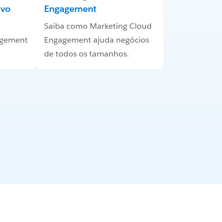
ivo
Engagement
Saiba como Marketing Cloud
agement
Engagement ajuda negócios
de todos os tamanhos.