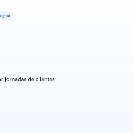
igital
r jornadas de clientes