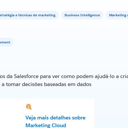
stratégia e técnicas de marketing
Business Intelligence
Marketing d
gement
os da Salesforce para ver como podem ajudá-lo a cria
e a tomar decisões baseadas em dados
Veja mais detalhes sobre
Marketing Cloud