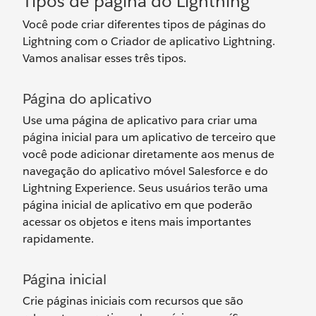
Tipos de página do Lightning
Você pode criar diferentes tipos de páginas do
Lightning com o Criador de aplicativo Lightning.
Vamos analisar esses três tipos.
Página do aplicativo
Use uma página de aplicativo para criar uma
página inicial para um aplicativo de terceiro que
você pode adicionar diretamente aos menus de
navegação do aplicativo móvel Salesforce e do
Lightning Experience. Seus usuários terão uma
página inicial de aplicativo em que poderão
acessar os objetos e itens mais importantes
rapidamente.
Página inicial
Crie páginas iniciais com recursos que são