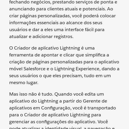
fechando negócios, prestando serviços de ponta e
anunciando para clientes atuais e potenciais. Ao
criar páginas personalizadas, você poderá colocar
informações essenciais ao alcance dos seus
usuários e dar a eles uma interface fácil para
atualizar e adicionar registros.
O Criador de aplicativo Lightning é uma
ferramenta de apontar e clicar que simplifica a
criação de páginas personalizadas para o aplicativo
móvel Salesforce e o Lightning Experience, dando a
seus usuários o que eles precisam, tudo em um
mesmo lugar.
Mas isso não é tudo. Quando você edita um
aplicativo do Lightning a partir do Gerente de
aplicativos em Configuração, você é transportado
para o Criador de aplicativo Lightning para
gerenciar as configurações do aplicativo. Você
pode atualizar a identidade visual, a navegação e