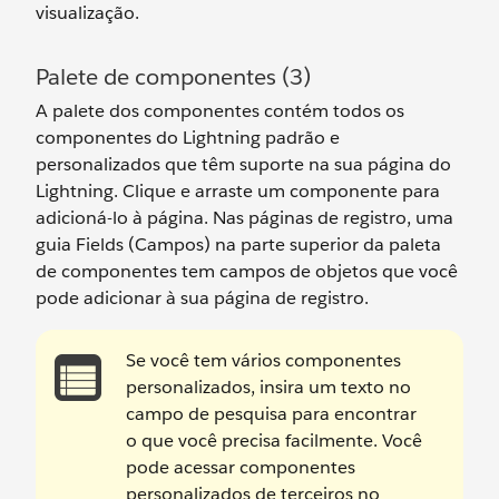
visualização.
Palete de componentes (3)
A palete dos componentes contém todos os
componentes do Lightning padrão e
personalizados que têm suporte na sua página do
Lightning. Clique e arraste um componente para
adicioná-lo à página. Nas páginas de registro, uma
guia Fields (Campos) na parte superior da paleta
de componentes tem campos de objetos que você
pode adicionar à sua página de registro.
Se você tem vários componentes
personalizados, insira um texto no
campo de pesquisa para encontrar
o que você precisa facilmente. Você
pode acessar componentes
personalizados de terceiros no