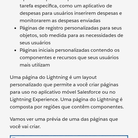
tarefa específica, como um aplicativo de
despesas para usuários inserirem despesas e
monitorarem as despesas enviadas
Páginas de registro personalizadas para seus
objetos, sob medida para as necessidades de
seus usuários
Páginas iniciais personalizadas contendo os
componentes e recursos que seus usuários
mais utilizam
Uma página do Lightning é um layout
personalizado que permite a você criar páginas
para uso no aplicativo móvel Salesforce ou no
Lightning Experience. Uma página do Lightning é
composta por regiões que contêm componentes.
Vamos ver uma prévia de uma das páginas que
você vai criar.