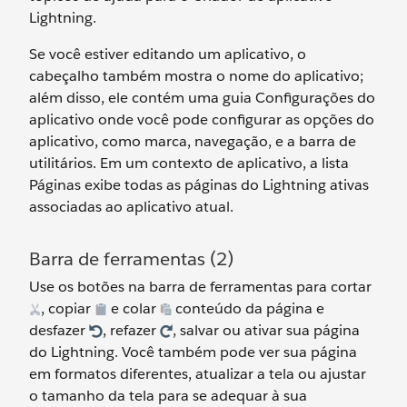
Lightning.
Se você estiver editando um aplicativo, o
cabeçalho também mostra o nome do aplicativo;
além disso, ele contém uma guia Configurações do
aplicativo onde você pode configurar as opções do
aplicativo, como marca, navegação, e a barra de
utilitários. Em um contexto de aplicativo, a lista
Páginas exibe todas as páginas do Lightning ativas
associadas ao aplicativo atual.
Barra de ferramentas (2)
Use os botões na barra de ferramentas para cortar
, copiar
e colar
conteúdo da página e
desfazer
, refazer
, salvar ou ativar sua página
do Lightning. Você também pode ver sua página
em formatos diferentes, atualizar a tela ou ajustar
o tamanho da tela para se adequar à sua