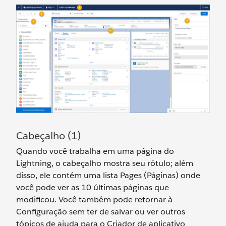
Cabeçalho (1)
Quando você trabalha em uma página do
Lightning, o cabeçalho mostra seu rótulo; além
disso, ele contém uma lista Pages (Páginas) onde
você pode ver as 10 últimas páginas que
modificou. Você também pode retornar à
Configuração sem ter de salvar ou ver outros
tópicos de ajuda para o Criador de aplicativo