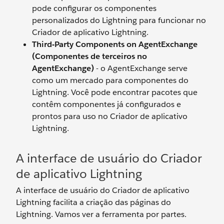
pode configurar os componentes
personalizados do Lightning para funcionar no
Criador de aplicativo Lightning.
Third-Party Components on AgentExchange
(Componentes de terceiros no
AgentExchange)
- o AgentExchange serve
como um mercado para componentes do
Lightning. Você pode encontrar pacotes que
contêm componentes já configurados e
prontos para uso no Criador de aplicativo
Lightning.
A interface de usuário do Criador
de aplicativo Lightning
A interface de usuário do Criador de aplicativo
Lightning facilita a criação das páginas do
Lightning. Vamos ver a ferramenta por partes.