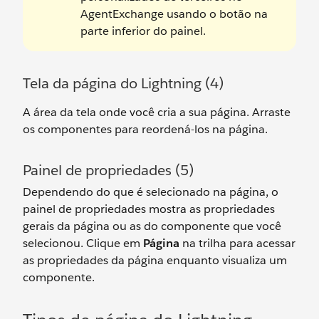
AgentExchange usando o botão na
parte inferior do painel.
Tela da página do Lightning (4)
A área da tela onde você cria a sua página. Arraste
os componentes para reordená-los na página.
Painel de propriedades (5)
Dependendo do que é selecionado na página, o
painel de propriedades mostra as propriedades
gerais da página ou as do componente que você
selecionou. Clique em
Página
na trilha para acessar
as propriedades da página enquanto visualiza um
componente.