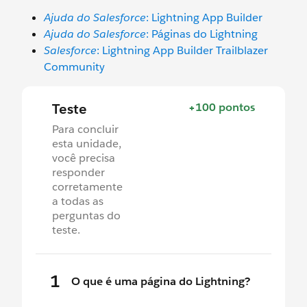
Ajuda do Salesforce
: Lightning App Builder
Ajuda do Salesforce
: Páginas do Lightning
Salesforce
: Lightning App Builder Trailblazer
Community