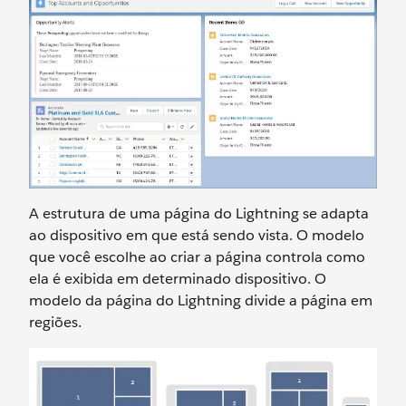
A estrutura de uma página do Lightning se adapta
ao dispositivo em que está sendo vista. O modelo
que você escolhe ao criar a página controla como
ela é exibida em determinado dispositivo. O
modelo da página do Lightning divide a página em
regiões.