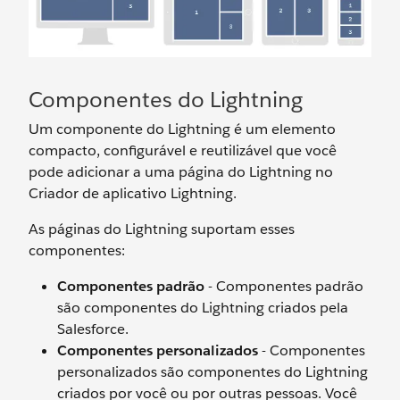
Componentes do Lightning
Um componente do Lightning é um elemento
compacto, configurável e reutilizável que você
pode adicionar a uma página do Lightning no
Criador de aplicativo Lightning.
As páginas do Lightning suportam esses
componentes:
Componentes padrão
- Componentes padrão
são componentes do Lightning criados pela
Salesforce.
Componentes personalizados
- Componentes
personalizados são componentes do Lightning
criados por você ou por outras pessoas. Você