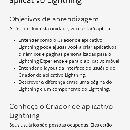
aplicativo Lightning
Objetivos de aprendizagem
Após concluir esta unidade, você estará apto a:
Entender como o Criador de aplicativo
Lightning pode ajudar você a criar aplicativos
dinâmicos e páginas personalizadas para o
Lightning Experience e para o aplicativo móvel.
Entender o layout da interface de usuário do
Criador de aplicativo Lightning.
Descrever a diferença entre uma página do
Lightning e um componente do Lightning.
Conheça o Criador de aplicativo
Lightning
Seus usuários são pessoas ocupadas. Eles estão