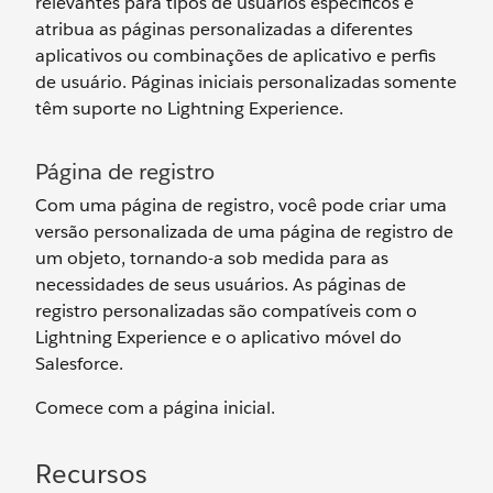
relevantes para tipos de usuários específicos e
atribua as páginas personalizadas a diferentes
aplicativos ou combinações de aplicativo e perfis
de usuário. Páginas iniciais personalizadas somente
têm suporte no Lightning Experience.
Página de registro
Com uma página de registro, você pode criar uma
versão personalizada de uma página de registro de
um objeto, tornando-a sob medida para as
necessidades de seus usuários. As páginas de
registro personalizadas são compatíveis com o
Lightning Experience e o aplicativo móvel do
Salesforce.
Comece com a página inicial.
Recursos