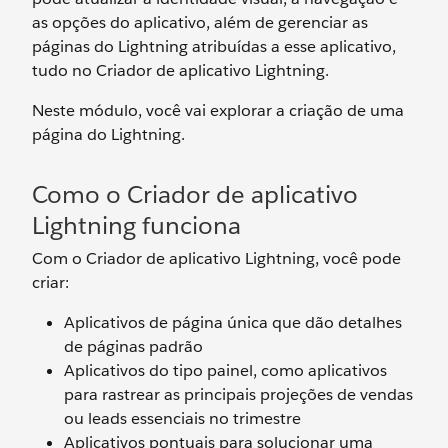
as opções do aplicativo, além de gerenciar as
páginas do Lightning atribuídas a esse aplicativo,
tudo no Criador de aplicativo Lightning.
Neste módulo, você vai explorar a criação de uma
página do Lightning.
Como o Criador de aplicativo
Lightning funciona
Com o Criador de aplicativo Lightning, você pode
criar:
Aplicativos de página única que dão detalhes
de páginas padrão
Aplicativos do tipo painel, como aplicativos
para rastrear as principais projeções de vendas
ou leads essenciais no trimestre
Aplicativos pontuais para solucionar uma