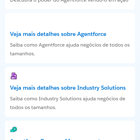
Veja mais detalhes sobre Agentforce
Saiba como Agentforce ajuda negócios de todos os
tamanhos.
Veja mais detalhes sobre Industry Solutions
Saiba como Industry Solutions ajuda negócios de
todos os tamanhos.