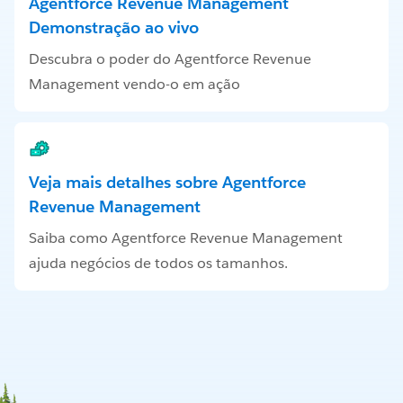
Agentforce Revenue Management
Demonstração ao vivo
Descubra o poder do Agentforce Revenue
Management vendo-o em ação
Veja mais detalhes sobre Agentforce
Revenue Management
Saiba como Agentforce Revenue Management
ajuda negócios de todos os tamanhos.