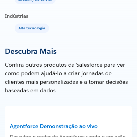
Indústrias
Alta tecnologia
Descubra Mais
Confira outros produtos da Salesforce para ver
como podem ajudá-lo a criar jornadas de
clientes mais personalizadas e a tomar decisões
baseadas em dados
Agentforce Demonstração ao vivo
Descubra o poder do Agentforce vendo-o em ação