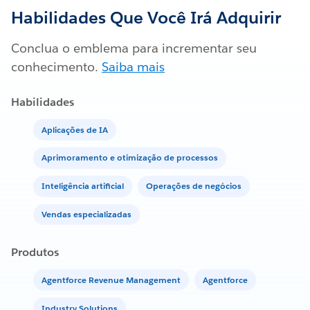
Habilidades Que Você Irá Adquirir
Conclua o emblema para incrementar seu
conhecimento.
Saiba mais
Habilidades
Aplicações de IA
Aprimoramento e otimização de processos
Inteligência artificial
Operações de negócios
Vendas especializadas
Produtos
Agentforce Revenue Management
Agentforce
Industry Solutions