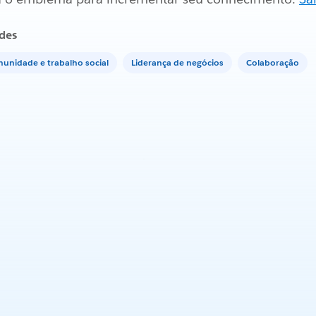
des
unidade e trabalho social
Liderança de negócios
Colaboração