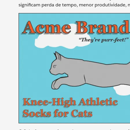
significam perda de tempo, menor produtividade, m