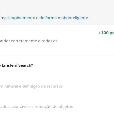
ar mais rapidamente e de forma mais inteligente