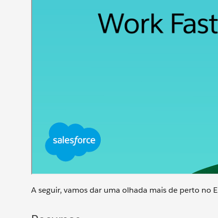
A seguir, vamos dar uma olhada mais de perto no E