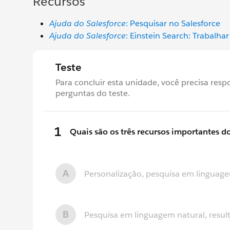
Recursos
Ajuda do Salesforce
: Pesquisar no Salesforce
Ajuda do Salesforce
: Einstein Search: Trabalh