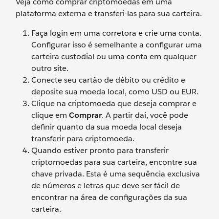
Veja como comprar criptomoedas em uma
plataforma externa e transferi-las para sua carteira.
Faça login em uma corretora e crie uma conta.
Configurar isso é semelhante a configurar uma
carteira custodial ou uma conta em qualquer
outro site.
Conecte seu cartão de débito ou crédito e
deposite sua moeda local, como USD ou EUR.
Clique na criptomoeda que deseja comprar e
clique em
Comprar
. A partir daí, você pode
definir quanto da sua moeda local deseja
transferir para criptomoeda.
Quando estiver pronto para transferir
criptomoedas para sua carteira, encontre sua
chave privada. Esta é uma sequência exclusiva
de números e letras que deve ser fácil de
encontrar na área de configurações da sua
carteira.