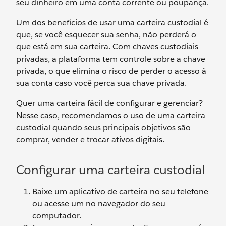
seu dinheiro em uma conta corrente ou poupança.
Um dos benefícios de usar uma carteira custodial é
que, se você esquecer sua senha, não perderá o
que está em sua carteira. Com chaves custodiais
privadas, a plataforma tem controle sobre a chave
privada, o que elimina o risco de perder o acesso à
sua conta caso você perca sua chave privada.
Quer uma carteira fácil de configurar e gerenciar?
Nesse caso, recomendamos o uso de uma carteira
custodial quando seus principais objetivos são
comprar, vender e trocar ativos digitais.
Configurar uma carteira custodial
Baixe um aplicativo de carteira no seu telefone
ou acesse um no navegador do seu
computador.