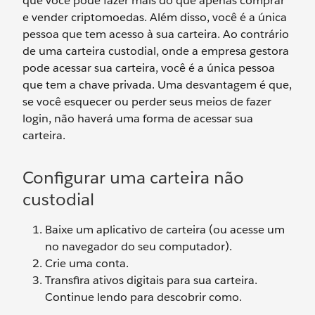
que você pode fazer mais do que apenas comprar
e vender criptomoedas. Além disso, você é a única
pessoa que tem acesso à sua carteira. Ao contrário
de uma carteira custodial, onde a empresa gestora
pode acessar sua carteira, você é a única pessoa
que tem a chave privada. Uma desvantagem é que,
se você esquecer ou perder seus meios de fazer
login, não haverá uma forma de acessar sua
carteira.
Configurar uma carteira não
custodial
Baixe um aplicativo de carteira (ou acesse um
no navegador do seu computador).
Crie uma conta.
Transfira ativos digitais para sua carteira.
Continue lendo para descobrir como.