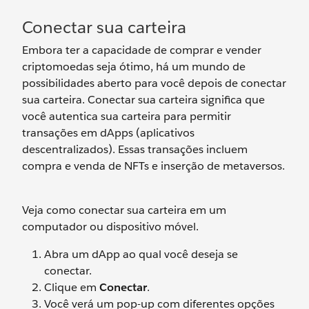
Conectar sua carteira
Embora ter a capacidade de comprar e vender
criptomoedas seja ótimo, há um mundo de
possibilidades aberto para você depois de conectar
sua carteira. Conectar sua carteira significa que
você autentica sua carteira para permitir
transações em dApps (aplicativos
descentralizados). Essas transações incluem
compra e venda de NFTs e inserção de metaversos.
Veja como conectar sua carteira em um
computador ou dispositivo móvel.
Abra um dApp ao qual você deseja se
conectar.
Clique em
Conectar
.
Você verá um pop-up com diferentes opções