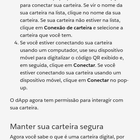
para conectar sua carteira. Se vir o nome da
sua carteira na lista, clique no nome da sua
carteira. Se sua carteira não estiver na lista,
clique em
Conexão de carteira
e selecione a
carteira que você tem.
Se você estiver conectando sua carteira
usando um computador, use seu dispositivo
móvel para digitalizar o código QR exibido e,
em seguida, clique em
Conectar
. Se você
estiver conectando sua carteira usando um
dispositivo móvel, clique em
Conectar
no pop-
up.
O dApp agora tem permissão para interagir com
sua carteira.
Manter sua carteira segura
Agora você sabe o que é uma carteira digital, por