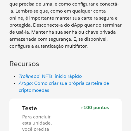
que precisa de uma, e como configurar e conectá-
la. Lembre-se que, como em qualquer conta
online, é importante manter sua carteira segura e
protegida. Desconecte-a do dApp quando terminar
de usá-la. Mantenha sua senha ou chave privada
armazenada com segurança. E, se disponível,
configure a autenticação multifator.
Recursos
Trailhead
: NFTs: início rápido
Artigo:
Como criar sua própria carteira de
criptomoedas