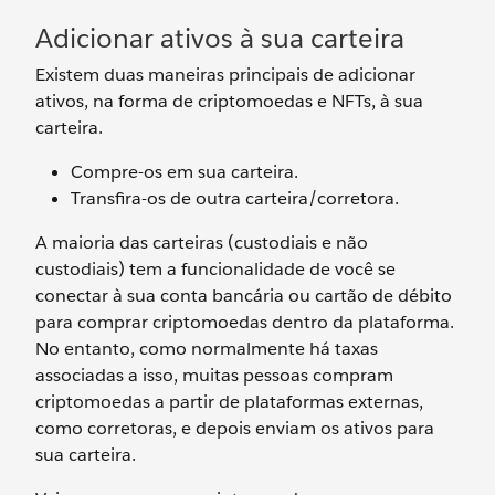
Adicionar ativos à sua carteira
Existem duas maneiras principais de adicionar
ativos, na forma de criptomoedas e NFTs, à sua
carteira.
Compre-os em sua carteira.
Transfira-os de outra carteira/corretora.
A maioria das carteiras (custodiais e não
custodiais) tem a funcionalidade de você se
conectar à sua conta bancária ou cartão de débito
para comprar criptomoedas dentro da plataforma.
No entanto, como normalmente há taxas
associadas a isso, muitas pessoas compram
criptomoedas a partir de plataformas externas,
como corretoras, e depois enviam os ativos para
sua carteira.