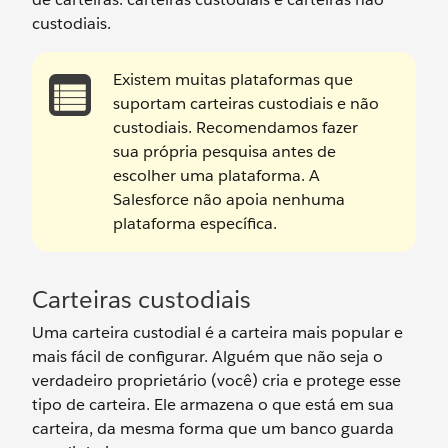
custodiais.
Existem muitas plataformas que
suportam carteiras custodiais e não
custodiais. Recomendamos fazer
sua própria pesquisa antes de
escolher uma plataforma. A
Salesforce não apoia nenhuma
plataforma específica.
Carteiras custodiais
Uma carteira custodial é a carteira mais popular e
mais fácil de configurar. Alguém que não seja o
verdadeiro proprietário (você) cria e protege esse
tipo de carteira. Ele armazena o que está em sua
carteira, da mesma forma que um banco guarda