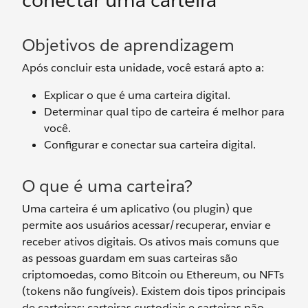
conectar uma carteira
Objetivos de aprendizagem
Após concluir esta unidade, você estará apto a:
Explicar o que é uma carteira digital.
Determinar qual tipo de carteira é melhor para
você.
Configurar e conectar sua carteira digital.
O que é uma carteira?
Uma carteira é um aplicativo (ou plugin) que
permite aos usuários acessar/recuperar, enviar e
receber ativos digitais. Os ativos mais comuns que
as pessoas guardam em suas carteiras são
criptomoedas, como Bitcoin ou Ethereum, ou NFTs
(tokens não fungíveis). Existem dois tipos principais
de carteiras: carteiras custodiais e carteiras não