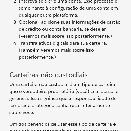
Inscreva-se e crie uma conta. Esse processo é
semelhante à configuração de uma conta em
qualquer outra plataforma.
Opcional: adicione suas informações de cartão
de crédito ou conta bancária, se desejar.
(Veremos mais sobre isso posteriormente.)
Transfira ativos digitais para sua carteira.
(Também veremos mais sobre isso
posteriormente.)
Carteiras não custodiais
Uma carteira não custodial é um tipo de carteira
que o verdadeiro proprietário (você) cria, possui e
gerencia. Isso significa que a responsabilidade de
lembrar e proteger a senha recai inteiramente
sobre você.
Um dos benefícios de usar esse tipo de carteira é