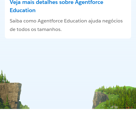
Veja mais detalhes sobre Agentforce
Education
Saiba como Agentforce Education ajuda negócios
de todos os tamanhos.