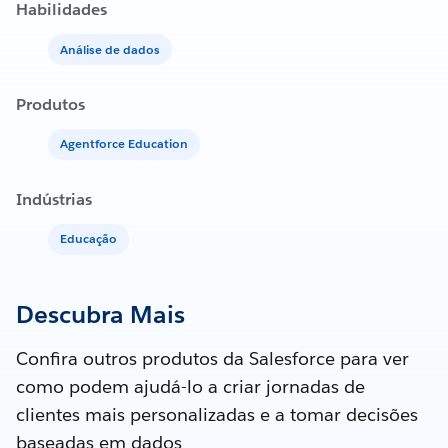
Habilidades
Análise de dados
Produtos
Agentforce Education
Indústrias
Educação
Descubra Mais
Confira outros produtos da Salesforce para ver
como podem ajudá-lo a criar jornadas de
clientes mais personalizadas e a tomar decisões
baseadas em dados