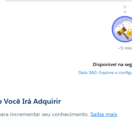
~5 min
Disponível na seg
Data 360: Explore a config
 Você Irá Adquirir
ara incrementar seu conhecimento.
Saiba mais