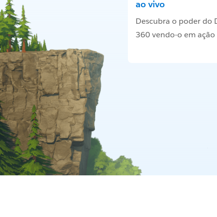
ao vivo
Descubra o poder do 
360 vendo-o em ação