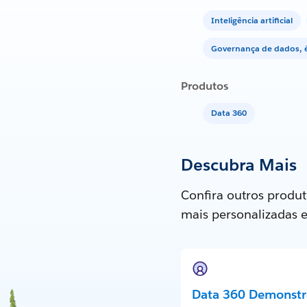
Inteligência artificial
Governança de dados, é
Produtos
Data 360
Descubra Mais
Confira outros produt
mais personalizadas 
Data 360 Demonstr