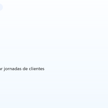
r jornadas de clientes