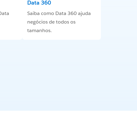
Data 360
Data
Saiba como Data 360 ajuda
negócios de todos os
tamanhos.