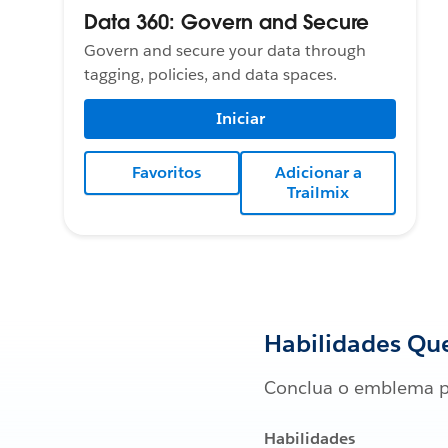
Data 360: Govern and Secure
Govern and secure your data through
tagging, policies, and data spaces.
Iniciar
Favoritos
Adicionar a
Trailmix
Habilidades Que
Conclua o emblema p
Habilidades