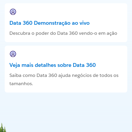
Data 360 Demonstração ao vivo
Descubra o poder do Data 360 vendo-o em ação
Veja mais detalhes sobre Data 360
Saiba como Data 360 ajuda negócios de todos os
tamanhos.