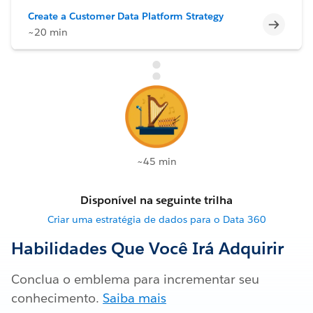
Create a Customer Data Platform Strategy
Incomp
~20 min
~45 min
Disponível na seguinte trilha
Criar uma estratégia de dados para o Data 360
Habilidades Que Você Irá Adquirir
Conclua o emblema para incrementar seu
conhecimento.
Saiba mais