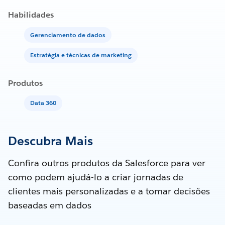
Habilidades
Gerenciamento de dados
Estratégia e técnicas de marketing
Produtos
Data 360
Descubra Mais
Confira outros produtos da Salesforce para ver
como podem ajudá-lo a criar jornadas de
clientes mais personalizadas e a tomar decisões
baseadas em dados