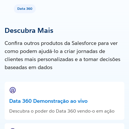
Data 360
Descubra Mais
Confira outros produtos da Salesforce para ver
como podem ajudá-lo a criar jornadas de
clientes mais personalizadas e a tomar decisões
baseadas em dados
Data 360 Demonstração ao vivo
Descubra o poder do Data 360 vendo-o em ação