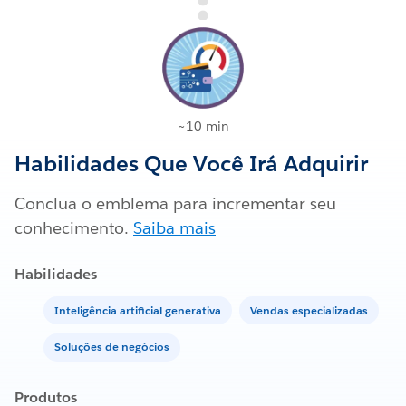
~10 min
Habilidades Que Você Irá Adquirir
Conclua o emblema para incrementar seu
conhecimento.
Saiba mais
Habilidades
Inteligência artificial generativa
Vendas especializadas
Soluções de negócios
Produtos