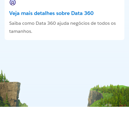
Veja mais detalhes sobre Data 360
Saiba como Data 360 ajuda negócios de todos os
tamanhos.