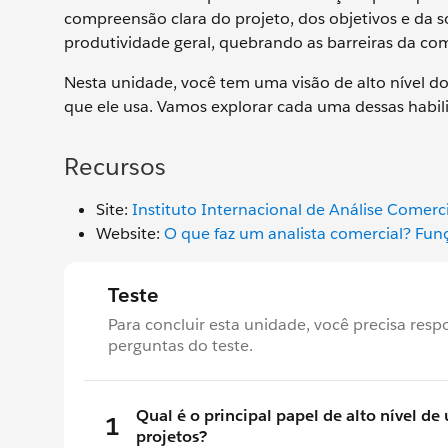
compreensão clara do projeto, dos objetivos e da s
produtividade geral, quebrando as barreiras da co
Nesta unidade, você tem uma visão de alto nível do
que ele usa. Vamos explorar cada uma dessas habi
Recursos
Site:
Instituto Internacional de Análise Comerci
Website:
O que faz um analista comercial? Fun