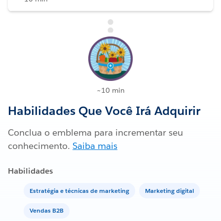
~10 min
Habilidades Que Você Irá Adquirir
Conclua o emblema para incrementar seu
conhecimento.
Saiba mais
Habilidades
Estratégia e técnicas de marketing
Marketing digital
Vendas B2B