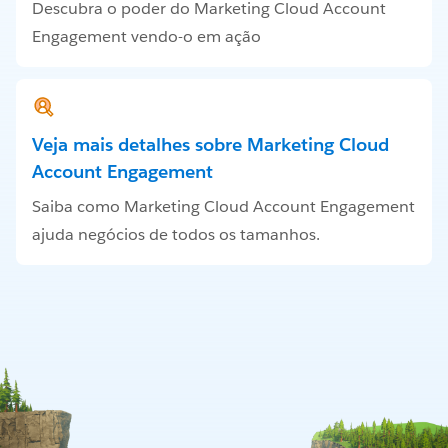
Descubra o poder do Marketing Cloud Account
Engagement vendo-o em ação
Veja mais detalhes sobre Marketing Cloud
Account Engagement
Saiba como Marketing Cloud Account Engagement
ajuda negócios de todos os tamanhos.