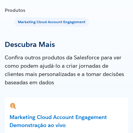
Produtos
Marketing Cloud Account Engagement
Descubra Mais
Confira outros produtos da Salesforce para ver
como podem ajudá-lo a criar jornadas de
clientes mais personalizadas e a tomar decisões
baseadas em dados
Marketing Cloud Account Engagement
Demonstração ao vivo