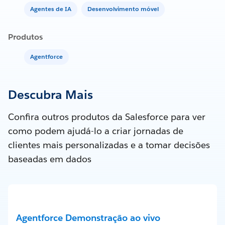
Agentes de IA
Desenvolvimento móvel
Produtos
Agentforce
Descubra Mais
Confira outros produtos da Salesforce para ver
como podem ajudá-lo a criar jornadas de
clientes mais personalizadas e a tomar decisões
baseadas em dados
Agentforce Demonstração ao vivo