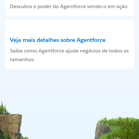
Descubra o poder do Agentforce vendo-o em ação
Veja mais detalhes sobre Agentforce
Saiba como Agentforce ajuda negócios de todos os
tamanhos.