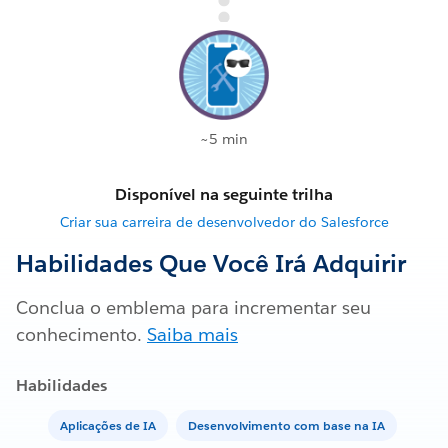
~5 min
Disponível na seguinte trilha
Criar sua carreira de desenvolvedor do Salesforce
Habilidades Que Você Irá Adquirir
Conclua o emblema para incrementar seu
conhecimento.
Saiba mais
Habilidades
Aplicações de IA
Desenvolvimento com base na IA