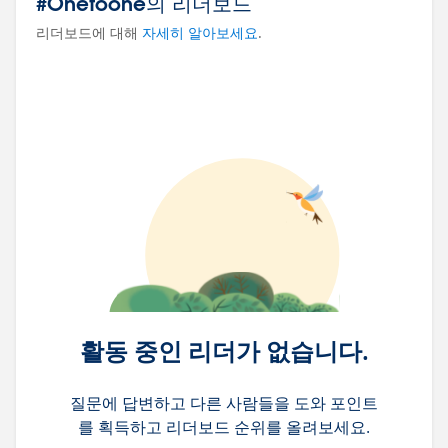
#Onetoone의 리더보드
리더보드에 대해
자세히 알아보세요
.
활동 중인 리더가 없습니다.
질문에 답변하고 다른 사람들을 도와 포인트
를 획득하고 리더보드 순위를 올려보세요.