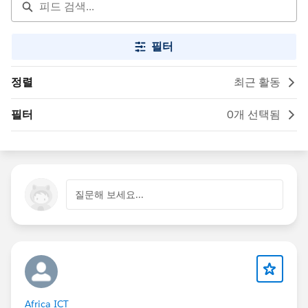
필터
정렬
최근 활동
필터
0개 선택됨
질문해 보세요...
Africa ICT