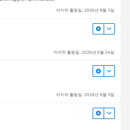
마지막 활동일: 2026년 8월 3일
마지막 활동일: 2026년 6월 24일
마지막 활동일: 2026년 8월 3일