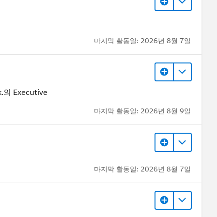
마지막 활동일: 2026년 8월 7일
lk.의 Executive
마지막 활동일: 2026년 8월 9일
마지막 활동일: 2026년 8월 7일