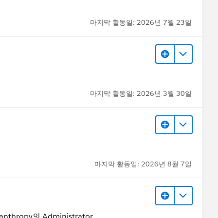
마지막 활동일: 2026년 7월 23일
마지막 활동일: 2026년 3월 30일
마지막 활동일: 2026년 8월 7일
lanthropy의 Administrator