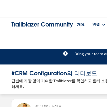
Trailblazer Community
개요
연결
Bring your team 
#CRM Configuration의 리더보드
답변에 가장 많이 기여한 Trailblazer를 확인하고 함
하세요.
#1: 답변 6포인트