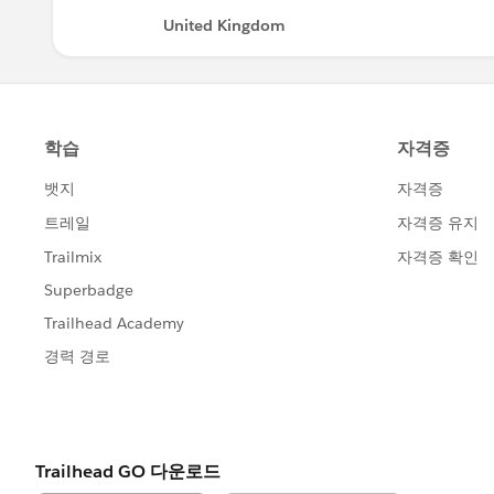
United Kingdom