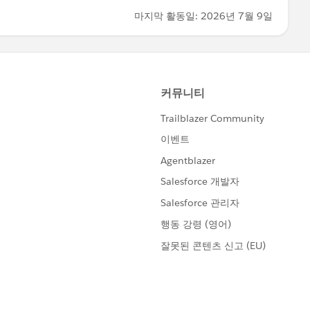
마지막 활동일: 2026년 7월 9일