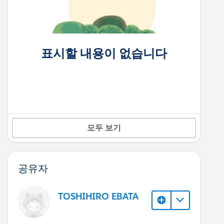
표시할 내용이 없습니다
모두 보기
공유자
TOSHIHIRO EBATA