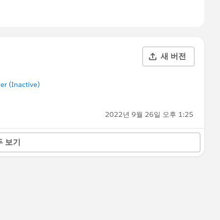
새 버전
 (Inactive)
2022년 9월 26일 오후 1:25
두 보기