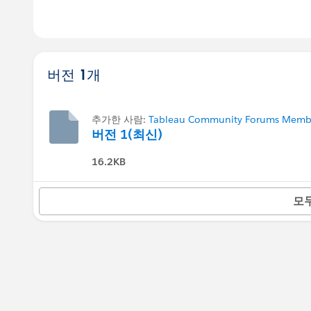
버전 1개
추가한 사람:
Tableau Community Forums Member
버전 1(최신)
16.2KB
모