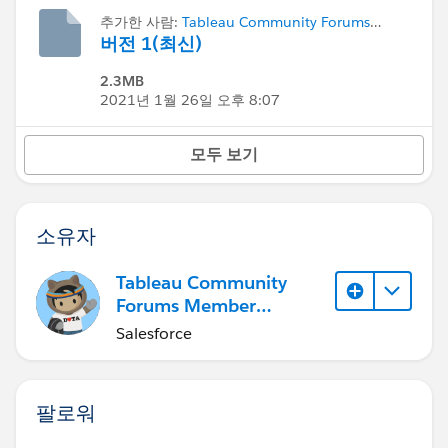
추가한 사람:
Tableau Community Forums
Member (Inactive)
버전 1(최신)
2.3MB
2021년 1월 26일 오후 8:07
모두 보기
소유자
Tableau Community
Forums Member
(Inactive)
Salesforce
팔로워