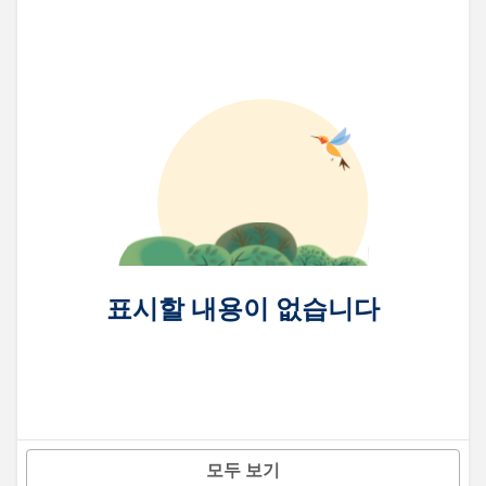
표시할 내용이 없습니다
모두 보기