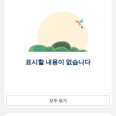
표시할 내용이 없습니다
모두 보기