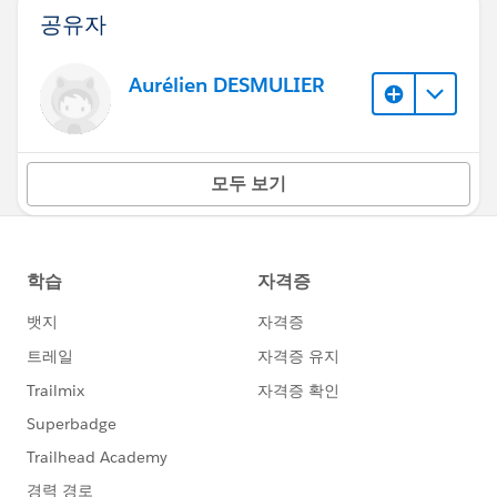
공유자
Aurélien DESMULIER
모두 보기