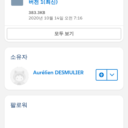
버전 1(최신)
383.3KB
2020년 10월 14일 오전 7:16
모두 보기
소유자
Aurélien DESMULIER
팔로워