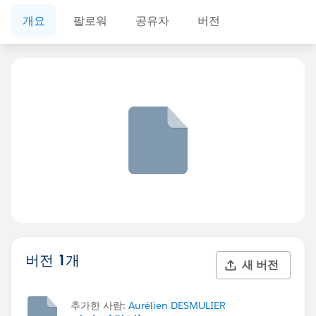
개요
팔로워
공유자
버전
버전 1개
새 버전
추가한 사람:
Aurélien DESMULIER