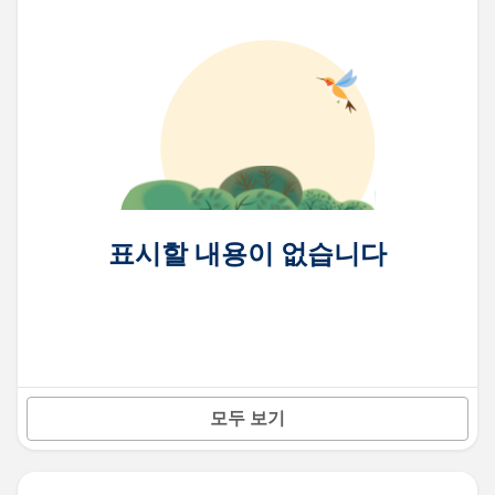
표시할 내용이 없습니다
모두 보기