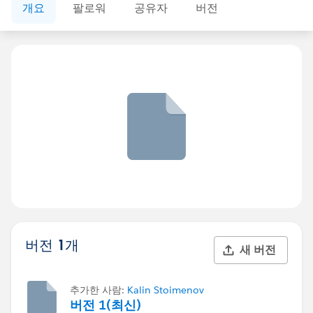
개요
팔로워
공유자
버전
버전 1개
새 버전
추가한 사람:
Kalin Stoimenov
버전 1(최신)