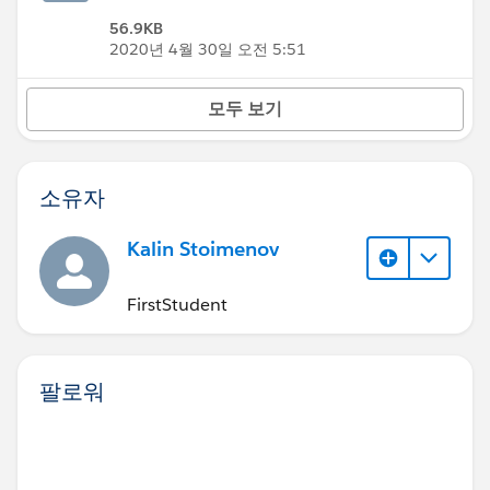
56.9KB
2020년 4월 30일 오전 5:51
모두 보기
소유자
Kalin Stoimenov
FirstStudent
팔로워