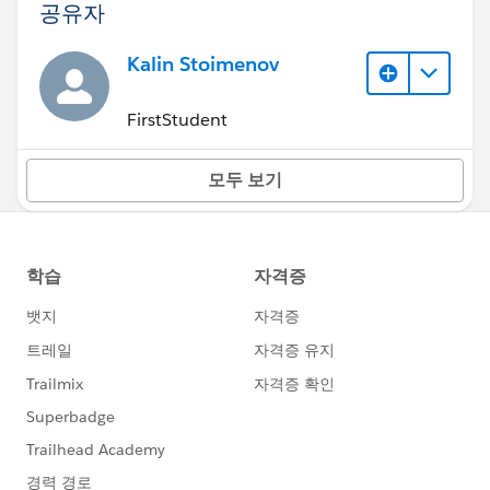
공유자
Kalin Stoimenov
FirstStudent
모두 보기