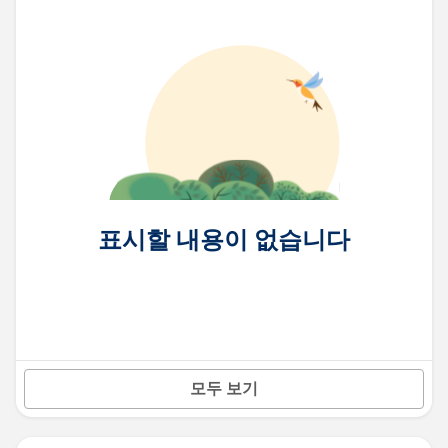
표시할 내용이 없습니다
모두 보기