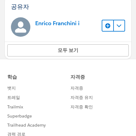
공유자
Enrico Franchini i
모두 보기