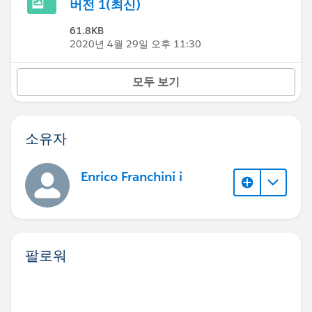
버전 1(최신)
61.8KB
2020년 4월 29일 오후 11:30
모두 보기
소유자
Enrico Franchini i
팔로워