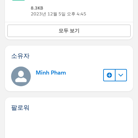
8.3KB
2023년 12월 5일 오후 4:45
모두 보기
소유자
Minh Pham
팔로워