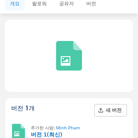
개요
팔로워
공유자
버전
버전 1개
새 버전
추가한 사람:
Minh Pham
버전 1(최신)