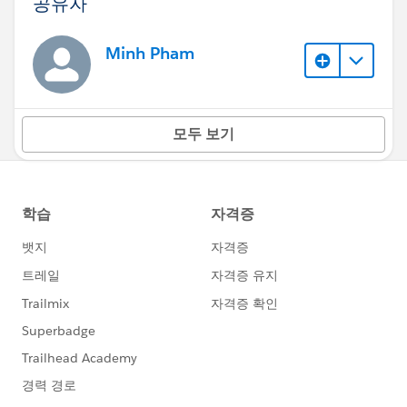
공유자
Minh Pham
모두 보기