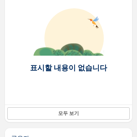
표시할 내용이 없습니다
모두 보기