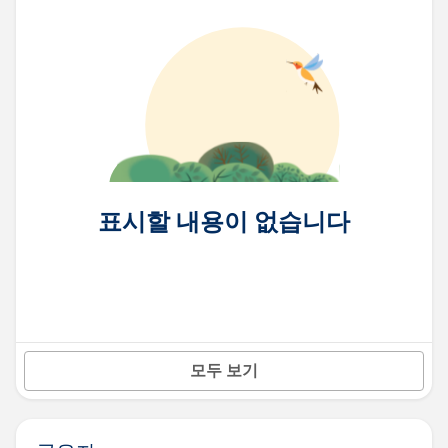
표시할 내용이 없습니다
모두 보기