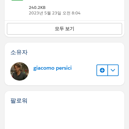
240.2KB
2023년 5월 23일 오전 8:04
모두 보기
소유자
giacomo persici
팔로워