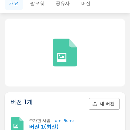
개요
팔로워
공유자
버전
버전 1개
새 버전
추가한 사람:
Tom Pierre
버전 1(최신)