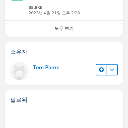
88.8KB
2023년 4월 21일 오후 2:28
모두 보기
소유자
Tom Pierre
팔로워