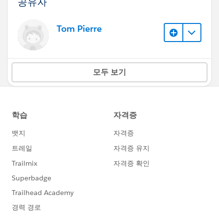
공유자
Tom Pierre
모두 보기