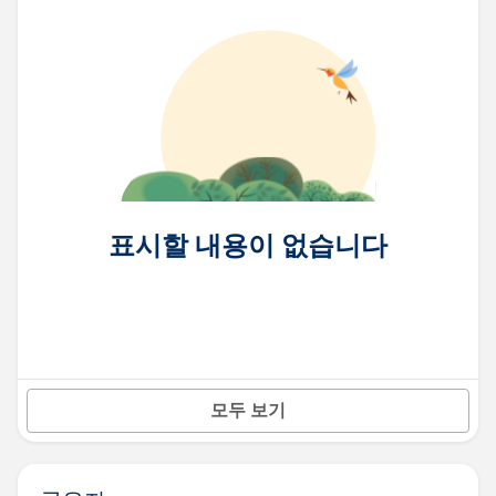
표시할 내용이 없습니다
모두 보기