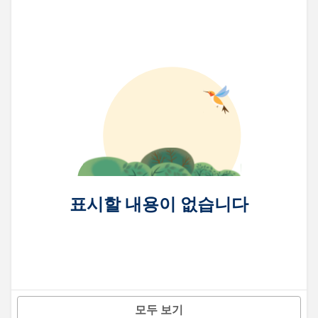
표시할 내용이 없습니다
모두 보기