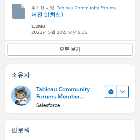
추가한 사람:
Tableau Community Forums
Member (Inactive)
버전 1(최신)
1.2MB
2022년 5월 20일 오전 8:36
모두 보기
소유자
Tableau Community
Forums Member
(Inactive)
Salesforce
팔로워