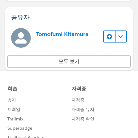
공유자
Tomofumi Kitamura
모두 보기