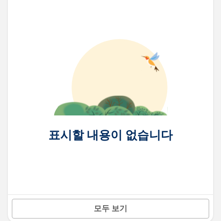
표시할 내용이 없습니다
모두 보기