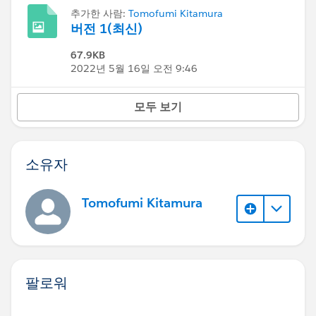
추가한 사람:
Tomofumi Kitamura
버전 1(최신)
67.9KB
2022년 5월 16일 오전 9:46
모두 보기
소유자
Tomofumi Kitamura
팔로워