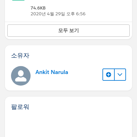
74.6KB
2020년 4월 29일 오후 6:56
모두 보기
소유자
Ankit Narula
팔로워