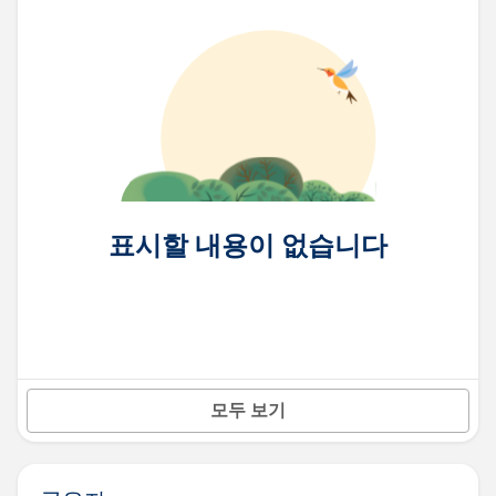
표시할 내용이 없습니다
모두 보기