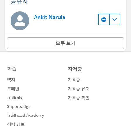
공유자
Ankit Narula
모두 보기