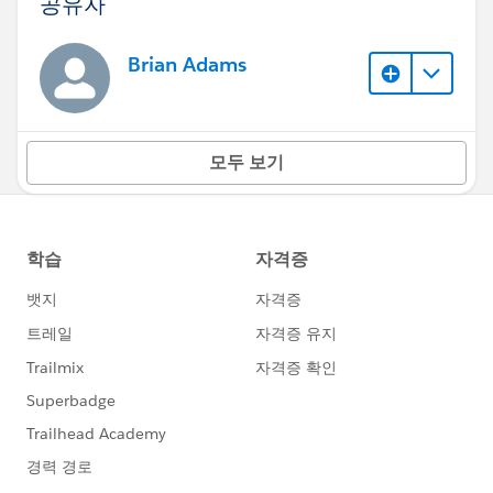
공유자
Brian Adams
모두 보기