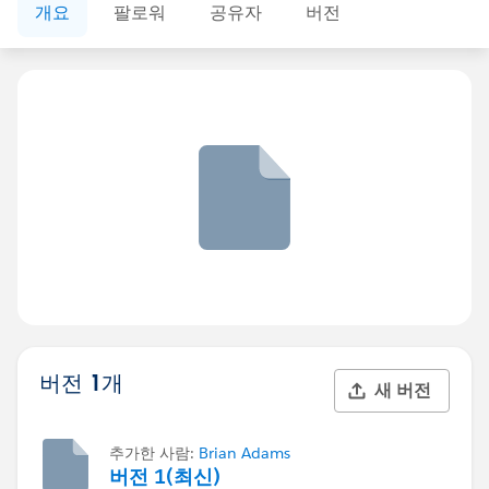
개요
팔로워
공유자
버전
버전 1개
새 버전
추가한 사람:
Brian Adams
버전 1(최신)