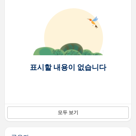
표시할 내용이 없습니다
모두 보기