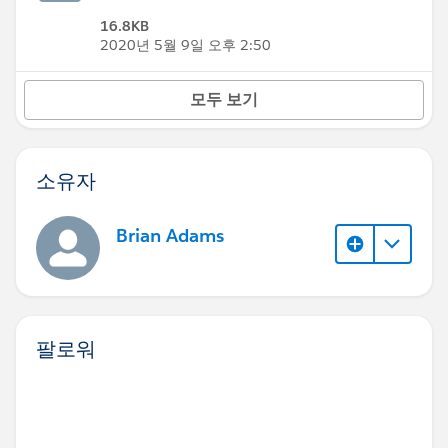
16.8KB
2020년 5월 9일 오후 2:50
모두 보기
소유자
Brian Adams
팔로워