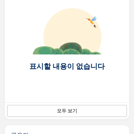
표시할 내용이 없습니다
모두 보기