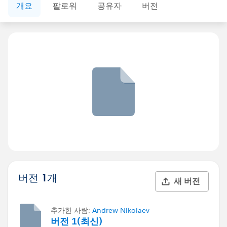
개요
팔로워
공유자
버전
버전 1개
새 버전
추가한 사람:
Andrew Nikolaev
버전 1(최신)