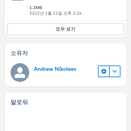
1.3MB
2022년 1월 21일 오후 2:24
모두 보기
소유자
Andrew Nikolaev
팔로워