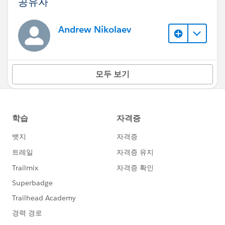
공유자
Andrew Nikolaev
모두 보기