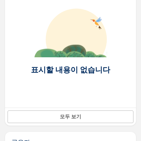
표시할 내용이 없습니다
모두 보기