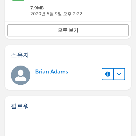
7.9MB
2020년 5월 9일 오후 2:22
모두 보기
소유자
Brian Adams
팔로워