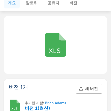
개요
팔로워
공유자
버전
버전 1개
새 버전
추가한 사람:
Brian Adams
버전 1(최신)