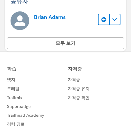
공유자
Brian Adams
모두 보기