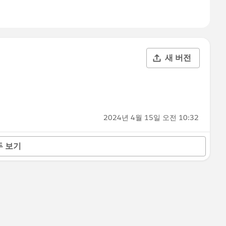
새 버전
2024년 4월 15일 오전 10:32
두 보기