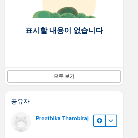
표시할 내용이 없습니다
모두 보기
공유자
Preethika Thambiraj