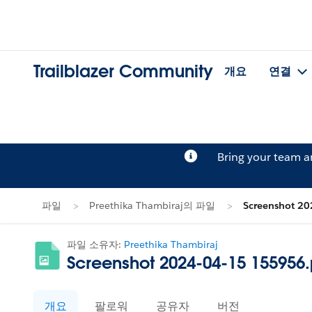
Trailblazer Community
개요
연결
Bring your team 
파일
Preethika Thambiraj의 파일
Screenshot 2
파일 소유자:
Preethika Thambiraj
Screenshot 2024-04-15 155956
개요
팔로워
공유자
버전