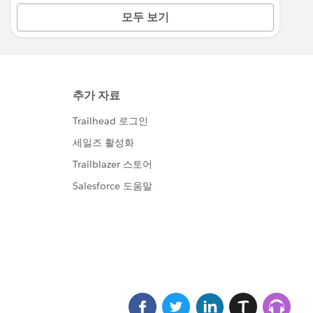
모두 보기