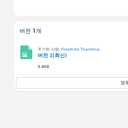
버전 1개
추가한 사람:
Preethika Thambiraj
버전 1(최신)
9.8KB
모