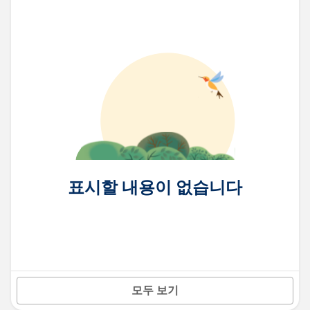
표시할 내용이 없습니다
모두 보기