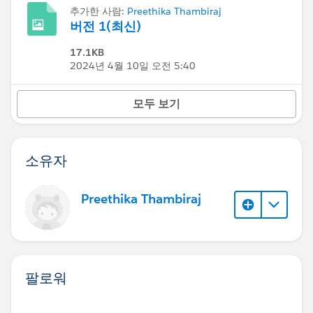
추가한 사람:
Preethika Thambiraj
버전 1(최신)
17.1KB
2024년 4월 10일 오전 5:40
모두 보기
소유자
Preethika Thambiraj
팔로워