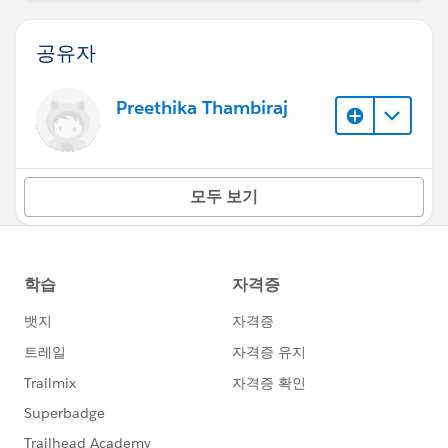
공유자
Preethika Thambiraj
모두 보기