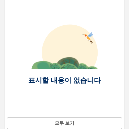
표시할 내용이 없습니다
모두 보기