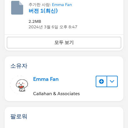
추가한 사람:
Emma Fan
버전 1(최신)
2.2MB
2024년 3월 6일 오후 8:47
모두 보기
소유자
Emma Fan
Callahan & Associates
팔로워