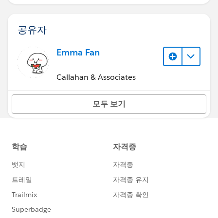
공유자
Emma Fan
Callahan & Associates
모두 보기