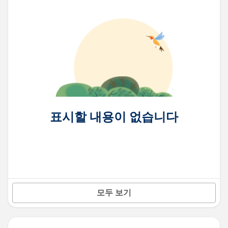
표시할 내용이 없습니다
모두 보기