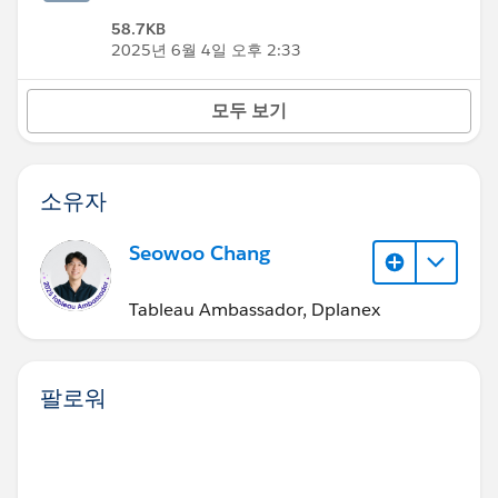
58.7KB
2025년 6월 4일 오후 2:33
모두 보기
소유자
Seowoo Chang
Tableau Ambassador, Dplanex
팔로워