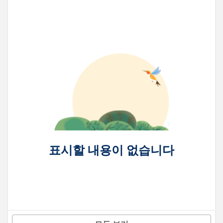
표시할 내용이 없습니다