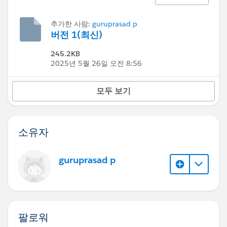
추가한 사람:
guruprasad p
버전 1(최신)
245.2KB
2025년 5월 26일 오전 8:56
모두 보기
소유자
guruprasad p
팔로워