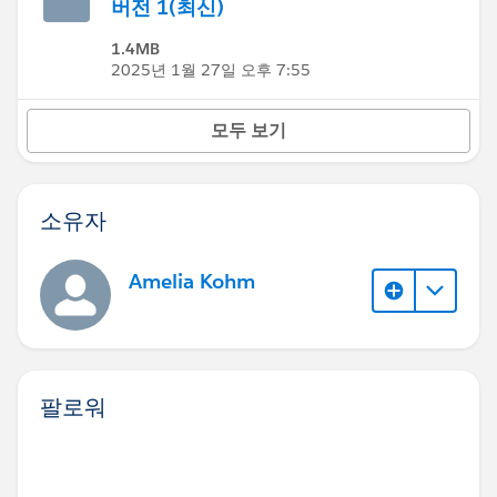
버전 1(최신)
1.4MB
2025년 1월 27일 오후 7:55
모두 보기
소유자
Amelia Kohm
팔로워