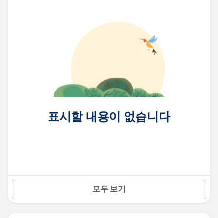
표시할 내용이 없습니다
모두 보기