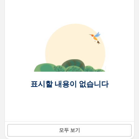
표시할 내용이 없습니다
모두 보기