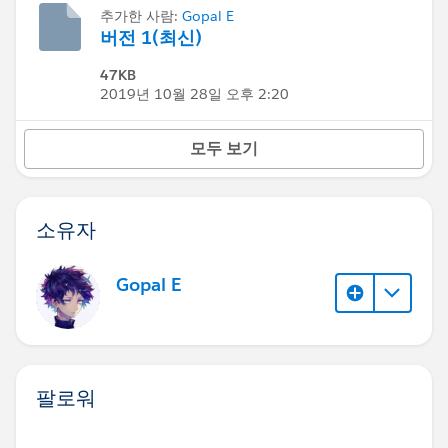
추가한 사람:
Gopal E
버전 1(최신)
47KB
2019년 10월 28일 오후 2:20
모두 보기
소유자
Gopal E
팔로워