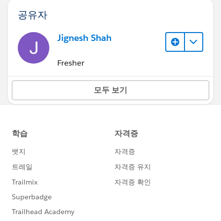
공유자
Jignesh Shah
Fresher
모두 보기