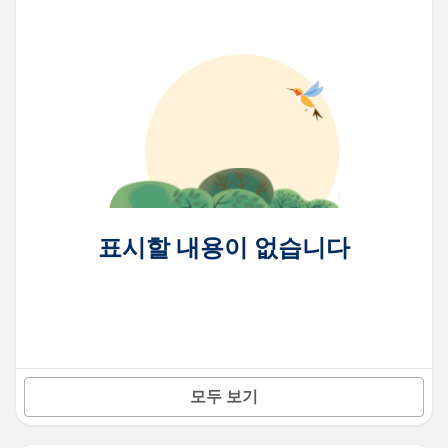
표시할 내용이 없습니다
모두 보기