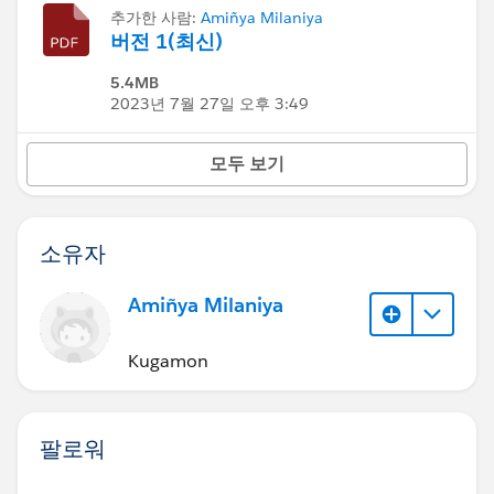
추가한 사람:
Amiñya Milaniya
버전 1(최신)
5.4MB
2023년 7월 27일 오후 3:49
모두 보기
소유자
Amiñya Milaniya
Kugamon
팔로워