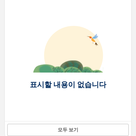
표시할 내용이 없습니다
모두 보기