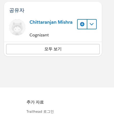
공유자
Chittaranjan Mishra
Cognizant
모두 보기