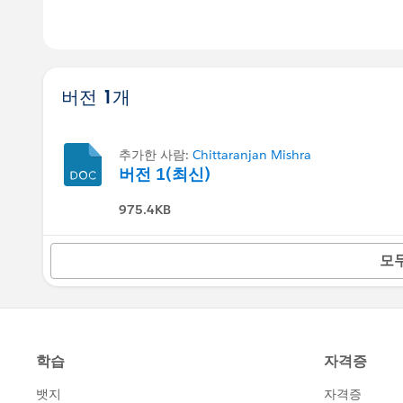
버전 1개
추가한 사람:
Chittaranjan Mishra
버전 1(최신)
975.4KB
모