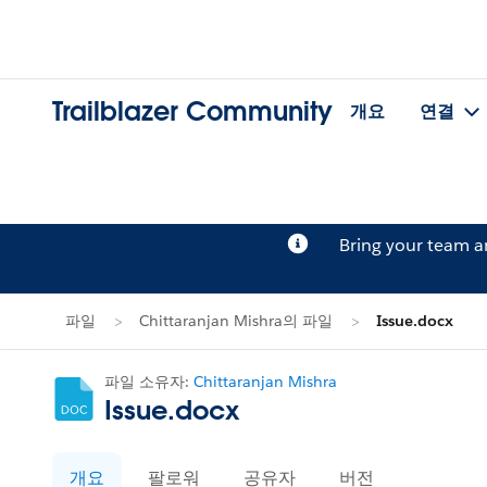
Trailblazer Community
개요
연결
Bring your team 
파일
Chittaranjan Mishra의 파일
Issue.docx
파일 소유자:
Chittaranjan Mishra
Issue.docx
개요
팔로워
공유자
버전