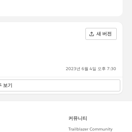
새 버전
2023년 6월 4일 오후 7:30
두 보기