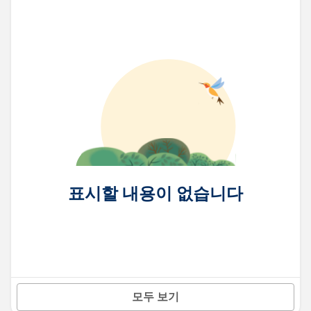
표시할 내용이 없습니다
모두 보기