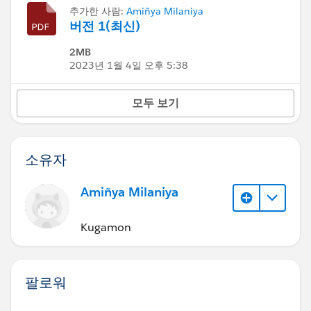
추가한 사람:
Amiñya Milaniya
버전 1(최신)
2MB
2023년 1월 4일 오후 5:38
모두 보기
소유자
Amiñya Milaniya
Kugamon
팔로워