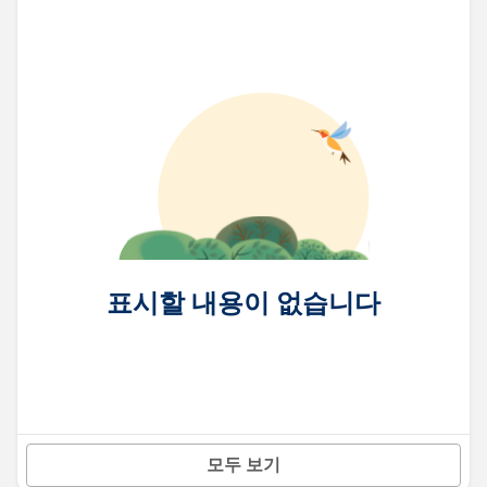
표시할 내용이 없습니다
모두 보기