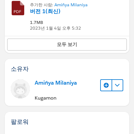
추가한 사람:
Amiñya Milaniya
버전 1(최신)
1.7MB
2023년 1월 4일 오후 5:32
모두 보기
소유자
Amiñya Milaniya
Kugamon
팔로워