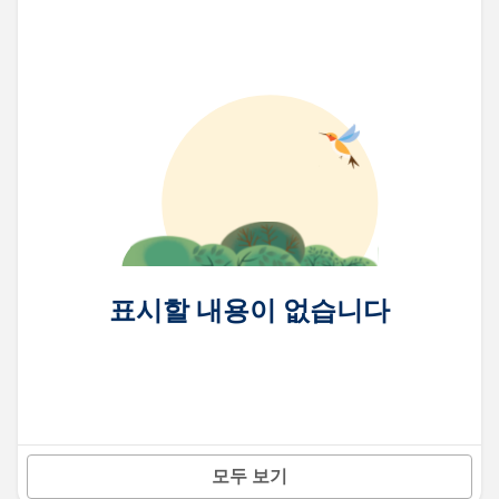
표시할 내용이 없습니다
모두 보기