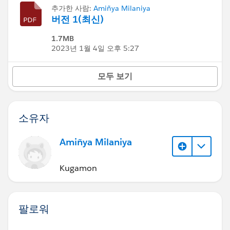
추가한 사람:
Amiñya Milaniya
버전 1(최신)
1.7MB
2023년 1월 4일 오후 5:27
모두 보기
소유자
Amiñya Milaniya
Kugamon
팔로워