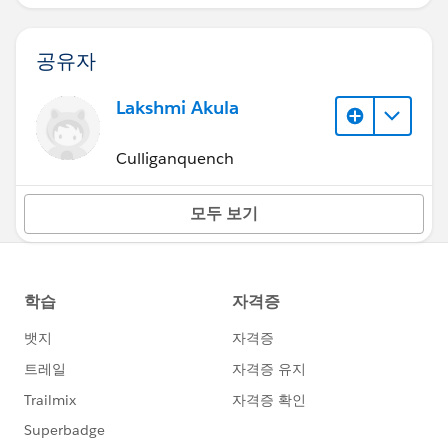
공유자
Lakshmi Akula
Culliganquench
모두 보기