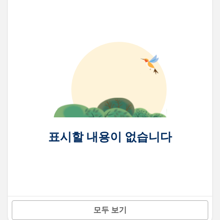
표시할 내용이 없습니다
모두 보기