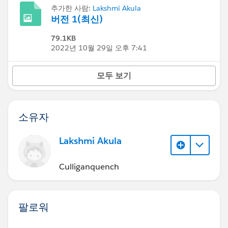
추가한 사람:
Lakshmi Akula
버전 1(최신)
79.1KB
2022년 10월 29일 오후 7:41
모두 보기
소유자
Lakshmi Akula
Culliganquench
팔로워