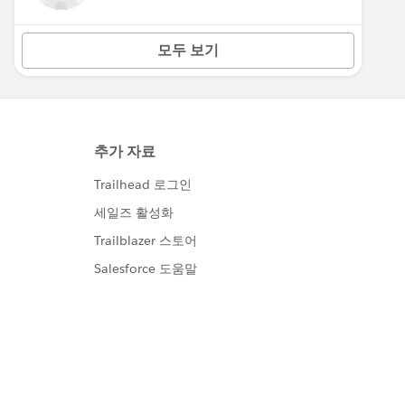
모두 보기