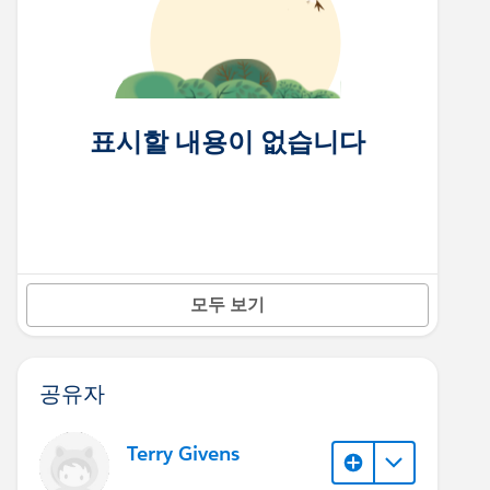
표시할 내용이 없습니다
모두 보기
공유자
Terry Givens