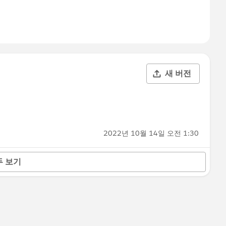
새 버전
2022년 10월 14일 오전 1:30
두 보기