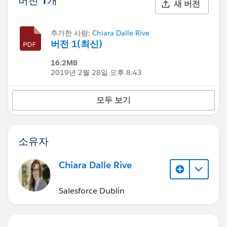
버전 1개
새 버전
추가한 사람:
Chiara Dalle Rive
버전 1(최신)
16.2MB
2019년 2월 28일 오후 8:43
모두 보기
소유자
Chiara Dalle Rive
Salesforce Dublin