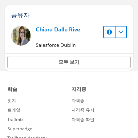
공유자
Chiara Dalle Rive
Salesforce Dublin
모두 보기