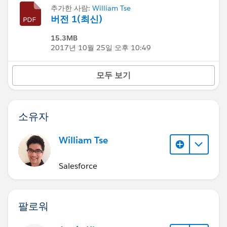
추가한 사람:
William Tse
버전 1(최신)
15.3MB
2017년 10월 25일 오후 10:49
모두 보기
소유자
William Tse
Salesforce
팔로워