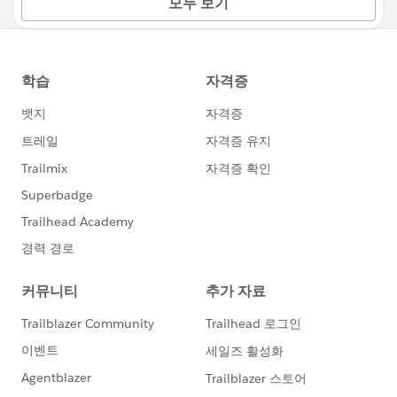
모두 보기