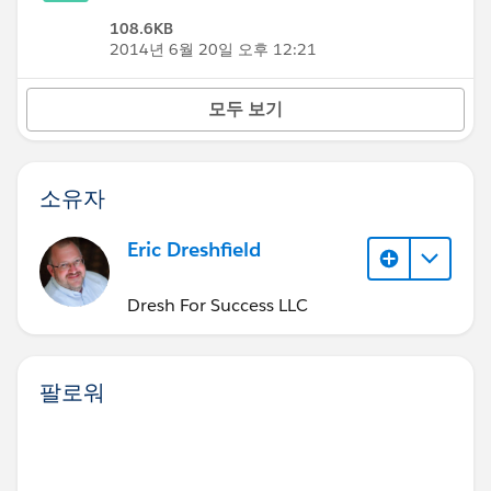
108.6KB
2014년 6월 20일 오후 12:21
모두 보기
소유자
Eric Dreshfield
Dresh For Success LLC
팔로워