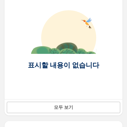
표시할 내용이 없습니다
모두 보기