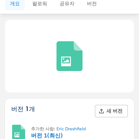
개요
팔로워
공유자
버전
버전 1개
새 버전
추가한 사람:
Eric Dreshfield
버전 1(최신)