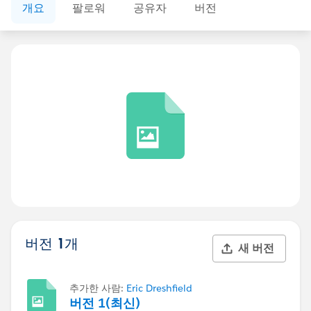
개요
팔로워
공유자
버전
버전 1개
새 버전
추가한 사람:
Eric Dreshfield
버전 1(최신)