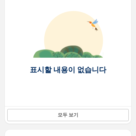
표시할 내용이 없습니다
모두 보기