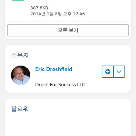
387.8KB
2014년 1월 8일 오후 12:46
모두 보기
소유자
Eric Dreshfield
Dresh For Success LLC
팔로워